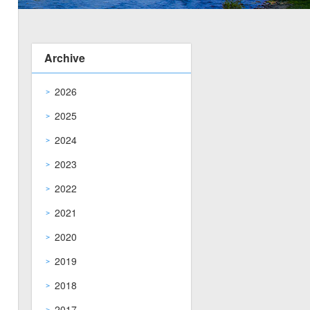
Archive
2026
2025
2024
2023
2022
2021
2020
2019
2018
2017