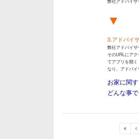
弊社アドバイザ
▼
3.アドバイ
弊社アドバイザ
そのURLにア
てアプリを開く
なり、アドバイ
お家に関す
どんな事で