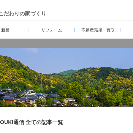
こだわりの家づくり
新築
リフォーム
不動産売却・買取
HOUKI通信 全ての記事一覧