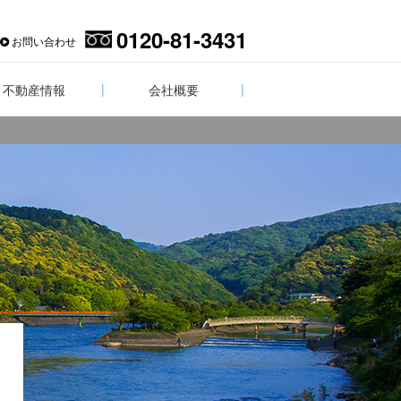
0120-81-3431
お問い合わせ
不動産情報
会社概要