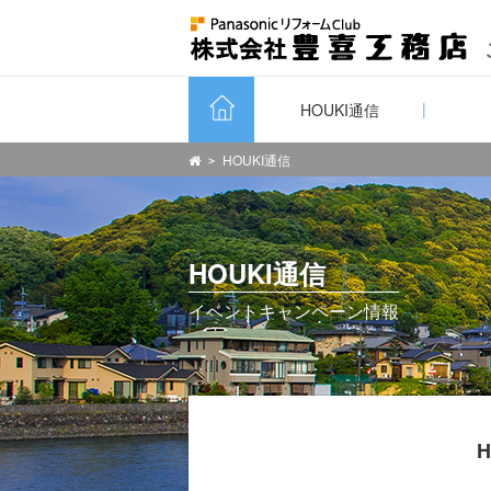
HOUKI通信
HOUKI通信
HOUKI通信
イベントキャンペーン情報