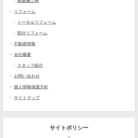
新築施工例
リフォーム
トータルリフォーム
部分リフォーム
不動産情報
会社概要
スタッフ紹介
お問い合わせ
個人情報保護方針
サイトマップ
サイトポリシー