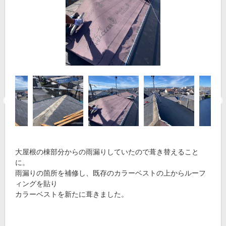
大屋根の棟部分からの雨漏りしていたので葺き替えること
に。
雨漏りの箇所を補修し、既存のカラーベストの上からルーフ
ィングを貼り
カラーベストを新たに葺きました。